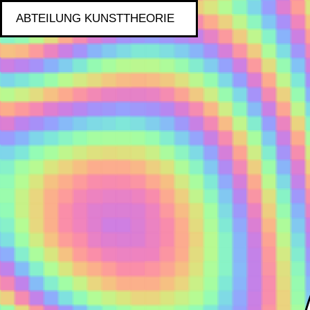
ABTEILUNG KUNSTTHEORIE