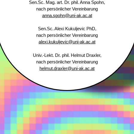
Sen.Sc. Mag. art. Dr. phil. Anna Spohn,
nach persönlicher Vereinbarung
anna.spohn@uni-ak.ac.at
Sen.Sc. Alexi Kukuljevic PhD,
nach persönlicher Vereinbarung
alexi.kukuljevic@uni-ak.ac.at
Univ.-Lekt. Dr. phil. Helmut Draxler,
nach persönlicher Vereinbarung
helmut.draxler@uni-ak.ac.at