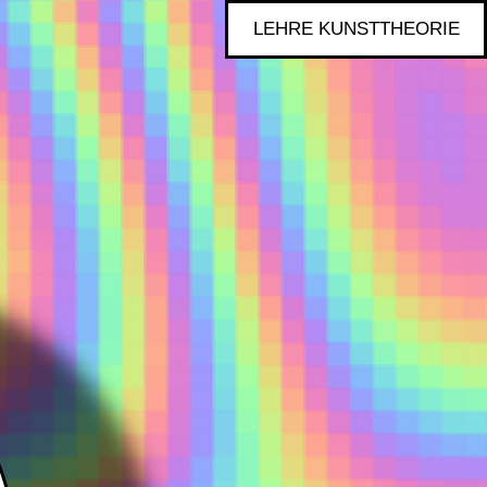
LEHRE KUNSTTHEORIE