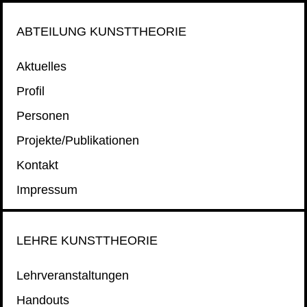
ABTEILUNG KUNSTTHEORIE
Aktuelles
Profil
Personen
Projekte/Publikationen
Kontakt
Impressum
LEHRE KUNSTTHEORIE
Lehrveranstaltungen
Handouts