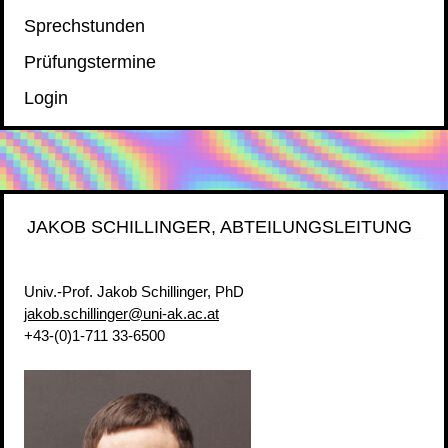
Sprechstunden
Prüfungstermine
Login
JAKOB SCHILLINGER, ABTEILUNGSLEITUNG
Univ.-Prof. Jakob Schillinger, PhD
jakob.schillinger@uni-ak.ac.at
+43-(0)1-711 33-6500