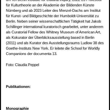
für Kulturtheorie an der Akademie der Bildenden Künste
Nürnberg und ab 2023 Leiter des Menzel-Dachs am Institut
für Kunst- und Bildgeschichte der Humboldt-Universität zu
Berlin. Neben seiner wissenschaftlichen Tätigkeit hat Jakob
Schillinger international kuratorisch gearbeitet, unter anderem
als Curatorial Fellow des Whitney Museum of American Art,
als Kokurator der Überblicksausstellung based in Berlin
(2011) und als Kurator des Ausstellungsraums Ludlow 38 des
Goethe-Instituts New York. Er leitete die School for Worldly
Companions der documenta 13.
Foto: Claudia Peppel
Publikationen:
Monographie